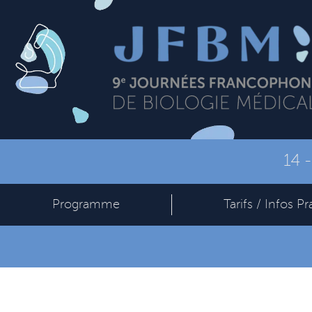
14 
Programme
Tarifs / Infos Pr