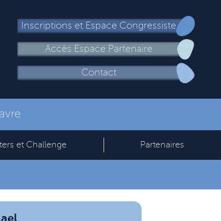
Inscriptions et Espace Congressiste
Accès Espace Partenaire
Contact
avre
ters et Challenge
Partenaires
ael